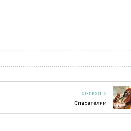
NEXT POST
Спасателям