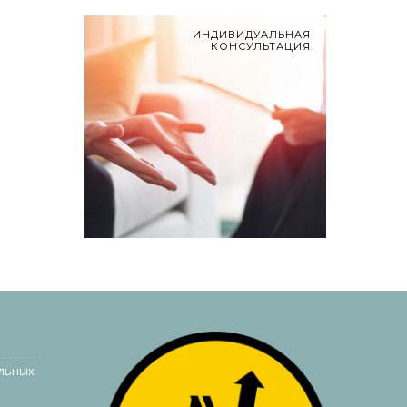
ИНДИВИДУАЛЬНАЯ
КОНСУЛЬТАЦИЯ
альных