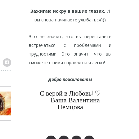
Зажигаю искру в ваших глазах.
И
вы снова начинаете улыбаться)))
Это не значит, что вы перестанете
встречаться с проблемами и
трудностями. Это значит, что вы
сможете с ними справляться легко!
Добро пожаловать!
С верой в Любовь! ‌♡
⠀⠀Ваша Валентина
Немцова