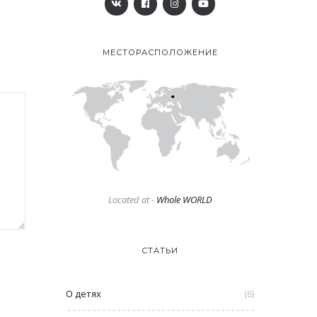
МЕСТОРАСПОЛОЖЕНИЕ
Located at -
Whole WORLD
СТАТЬИ
О детях
(6)