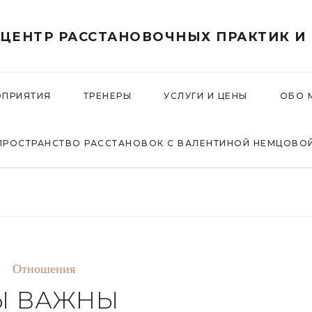
- ЦЕНТР РАССТАНОВОЧНЫХ ПРАКТИК И
ОПРИЯТИЯ
ТРЕНЕРЫ
УСЛУГИ И ЦЕНЫ
ОБО 
ПРОСТРАНСТВО РАССТАНОВОК С ВАЛЕНТИНОЙ НЕМЦОВО
Отношения
Ы ВАЖНЫ