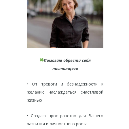
Помогаю обрести себя
настоящего
• От тревоги и безнадежности к
желанию наслаждаться счастливой
жизнью
• Создаю пространство для Вашего
развития и личностного роста