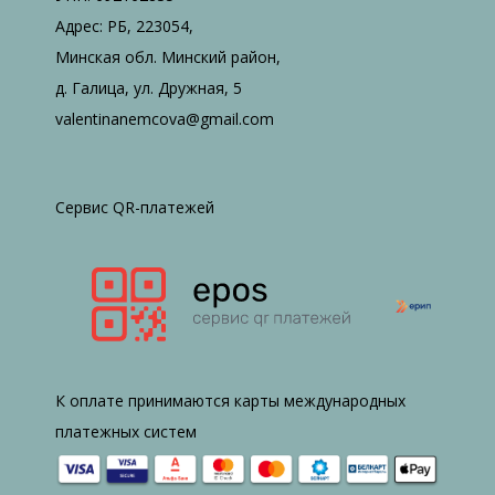
Адрес: РБ, 223054,
Минская обл. Минский район,
д. Галица, ул. Дружная, 5
valentinanemcova@gmail.com
Сервис QR-платежей
К оплате принимаются карты международных
платежных систем