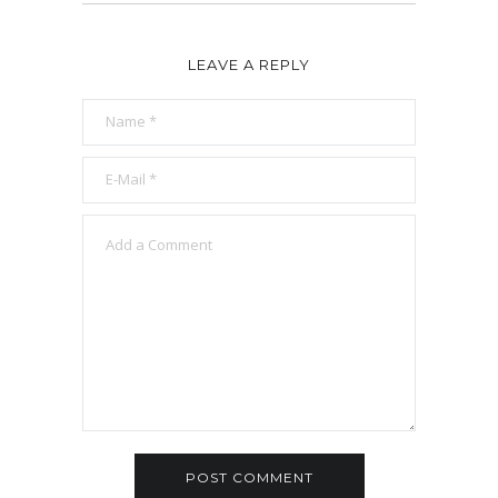
LEAVE A REPLY