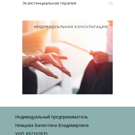
Экзистенциальная терапия
(3)
ИНДИВИДУАЛЬНАЯ КОНСУЛЬТАЦИЯ
Индивидуальный предприниматель
Немцова Валентина Владимировна
УНП: 692162835