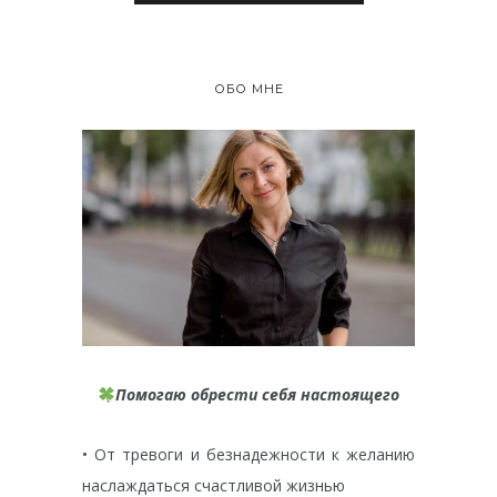
ОБО МНЕ
Помогаю обрести себя настоящего
• От тревоги и безнадежности к желанию
наслаждаться счастливой жизнью