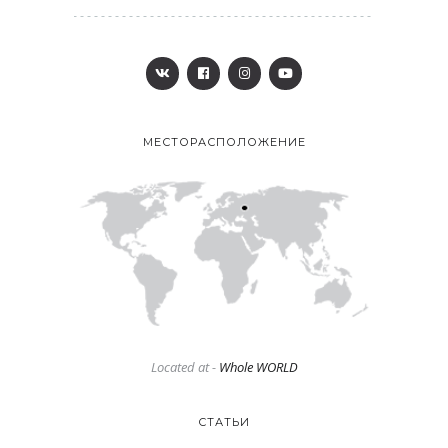
МЕСТОРАСПОЛОЖЕНИЕ
Located at -
Whole WORLD
СТАТЬИ