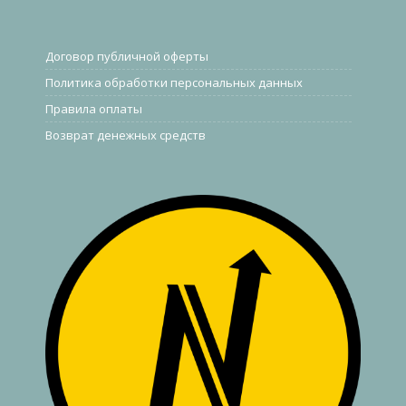
Договор публичной оферты
Политика обработки персональных данных
Правила оплаты
Возврат денежных средств