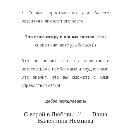
• Создаю пространство для Вашего
развития и личностного роста
Зажигаю искру в ваших глазах.
И вы
снова начинаете улыбаться)))
Это не значит, что вы перестанете
встречаться с проблемами и трудностями.
Это значит, что вы сможете с ними
справляться легко!
Добро пожаловать!
С верой в Любовь! ‌♡ ⠀⠀Ваша
Валентина Немцова