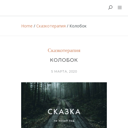
Home
/
Сказкотерапия
/
Колобок
Сказкотерапия
КОЛОБОК
5 МАРТА, 2020