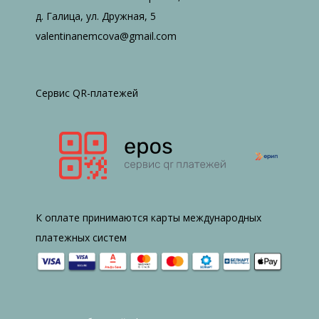
д. Галица, ул. Дружная, 5
valentinanemcova@gmail.com
Сервис QR-платежей
К оплате принимаются карты международных
платежных систем