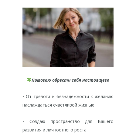
Помогаю обрести себя настоящего
• От тревоги и безнадежности к желанию
наслаждаться счастливой жизнью
• Создаю пространство для Вашего
развития и личностного роста