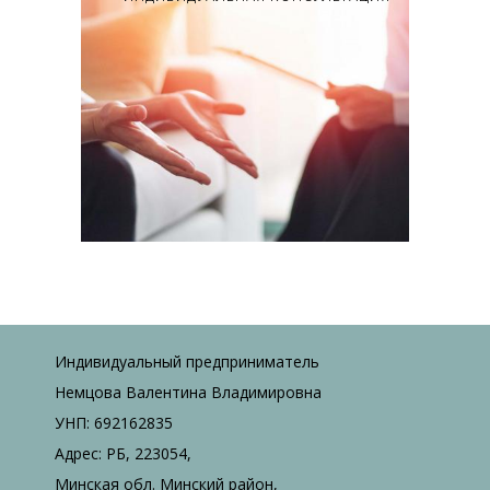
Индивидуальный предприниматель
Немцова Валентина Владимировна
УНП: 692162835
Адрес: РБ, 223054,
Минская обл. Минский район,