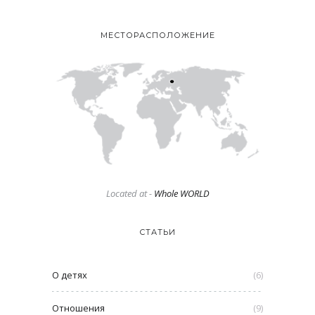
МЕСТОРАСПОЛОЖЕНИЕ
Located at -
Whole WORLD
СТАТЬИ
О детях
(6)
Отношения
(9)