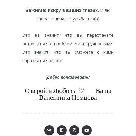
Зажигаю искру в ваших глазах.
И вы
снова начинаете улыбаться)))
Это не значит, что вы перестанете
встречаться с проблемами и трудностями.
Это значит, что вы сможете с ними
справляться легко!
Добро пожаловать!
С верой в Любовь! ‌♡ ⠀⠀Ваша
Валентина Немцова